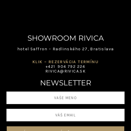
SHOWROOM RIVICA
hotel Saffron – Radlinského 27, Bratislava
KLIK – REZERVÁCIA TERMÍNU
+421 904 792 224
RIVICA@RIVICA.SK
NEWSLETTER