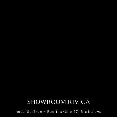
SHOWROOM RIVICA
hotel Saffron – Radlinského 27, Bratislava