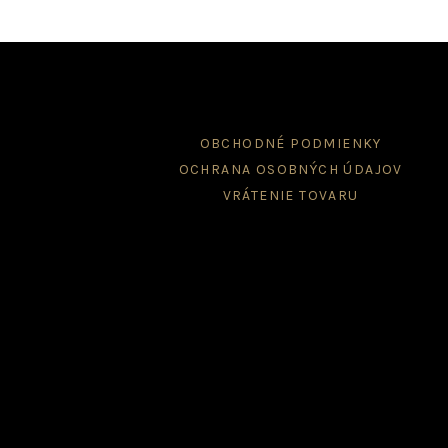
OBCHODNÉ PODMIENKY
OCHRANA OSOBNÝCH ÚDAJOV
VRÁTENIE TOVARU