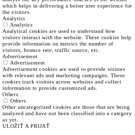
which helps in delivering a better user experience for
the visitors.
Analytics
Analytics
Analytical cookies are used to understand how
visitors interact with the website. These cookies help
provide information on metrics the number of
visitors, bounce rate, traffic source, etc.
Advertisement
Advertisement
Advertisement cookies are used to provide visitors
with relevant ads and marketing campaigns. These
cookies track visitors across websites and collect
information to provide customized ads.
Others
Others
Other uncategorized cookies are those that are being
analyzed and have not been classified into a category
as yet.
ULOŽIŤ A PRIJAŤ