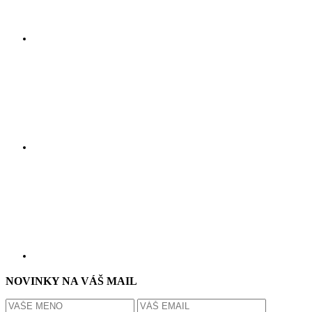
NOVINKY NA VÁŠ MAIL