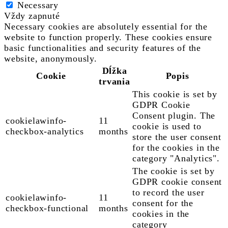
Necessary
Vždy zapnuté
Necessary cookies are absolutely essential for the
website to function properly. These cookies ensure
basic functionalities and security features of the
website, anonymously.
Dĺžka
Cookie
Popis
trvania
This cookie is set by
GDPR Cookie
Consent plugin. The
cookielawinfo-
11
cookie is used to
checkbox-analytics
months
store the user consent
for the cookies in the
category "Analytics".
The cookie is set by
GDPR cookie consent
to record the user
cookielawinfo-
11
consent for the
checkbox-functional
months
cookies in the
category