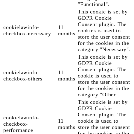
"Functional".
This cookie is set by
GDPR Cookie
Consent plugin. The
cookielawinfo-
11
cookies is used to
checkbox-necessary
months
store the user consent
for the cookies in the
category "Necessary".
This cookie is set by
GDPR Cookie
Consent plugin. The
cookielawinfo-
11
cookie is used to
checkbox-others
months
store the user consent
for the cookies in the
category "Other.
This cookie is set by
GDPR Cookie
Consent plugin. The
cookielawinfo-
11
cookie is used to
checkbox-
months
store the user consent
performance
for the cookies in the