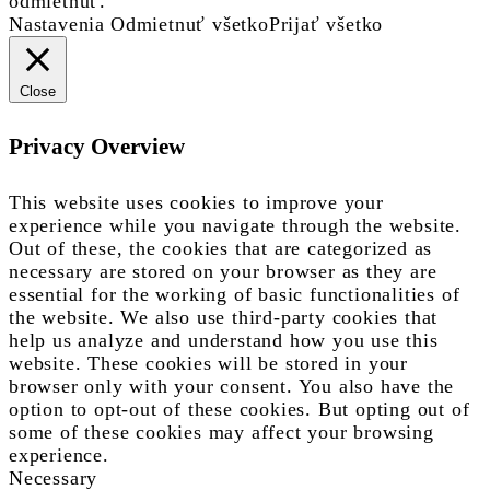
odmietnúť.
Nastavenia
Odmietnuť všetko
Prijať všetko
Close
Privacy Overview
This website uses cookies to improve your
experience while you navigate through the website.
Out of these, the cookies that are categorized as
necessary are stored on your browser as they are
essential for the working of basic functionalities of
the website. We also use third-party cookies that
help us analyze and understand how you use this
website. These cookies will be stored in your
browser only with your consent. You also have the
option to opt-out of these cookies. But opting out of
some of these cookies may affect your browsing
experience.
Necessary