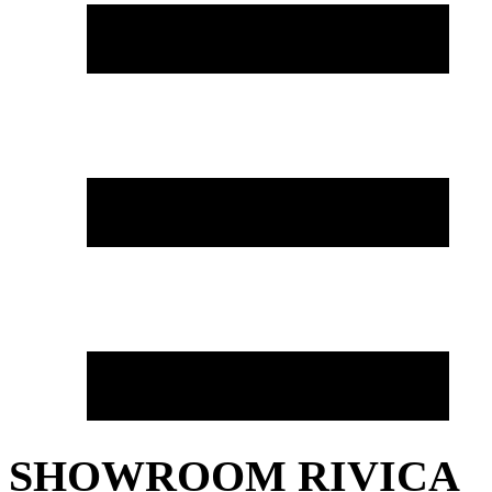
SHOWROOM RIVICA