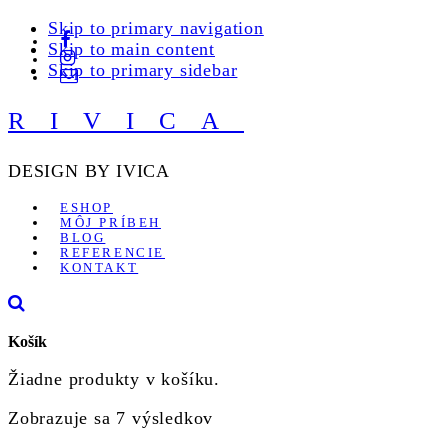
Skip to primary navigation
Skip to main content
Skip to primary sidebar
RIVICA
DESIGN BY IVICA
ESHOP
MÔJ PRÍBEH
BLOG
REFERENCIE
KONTAKT
Košík
Žiadne produkty v košíku.
Zobrazuje sa 7 výsledkov