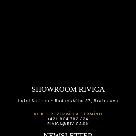
SHOWROOM RIVICA
hotel Saffron – Radlinského 27, Bratislava
KLIK – REZERVÁCIA TERMÍNU
+421 904 792 224
RIVICA@RIVICA.SK
NEWSLETTER