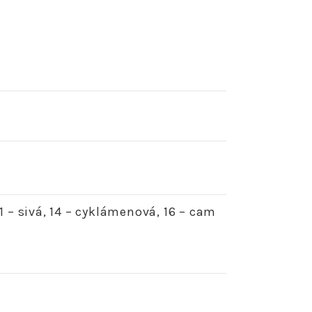
1 – sivá, 14 – cyklámenová, 16 – cam