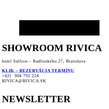
SHOWROOM RIVICA
hotel Saffron – Radlinského 27, Bratislava
KLIK – REZERVÁCIA TERMÍNU
+421 904 792 224
RIVICA@RIVICA.SK
NEWSLETTER