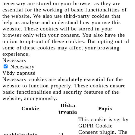
necessary are stored on your browser as they are
essential for the working of basic functionalities of
the website. We also use third-party cookies that
help us analyze and understand how you use this
website. These cookies will be stored in your
browser only with your consent. You also have the
option to opt-out of these cookies. But opting out of
some of these cookies may affect your browsing
experience.
Necessary
Necessary
Vždy zapnuté
Necessary cookies are absolutely essential for the
website to function properly. These cookies ensure
basic functionalities and security features of the
website, anonymously.
Dĺžka
Cookie
Popis
trvania
This cookie is set by
GDPR Cookie
Consent plugin. The
cookielawinfo-
11