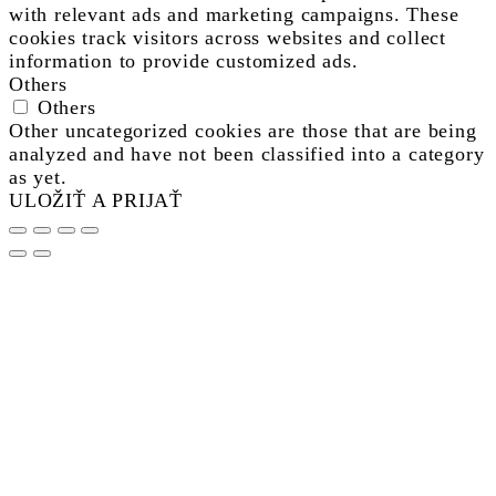
with relevant ads and marketing campaigns. These
cookies track visitors across websites and collect
information to provide customized ads.
Others
Others
Other uncategorized cookies are those that are being
analyzed and have not been classified into a category
as yet.
ULOŽIŤ A PRIJAŤ