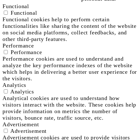
Functional
Functional
Functional cookies help to perform certain
functionalities like sharing the content of the website
on social media platforms, collect feedbacks, and
other third-party features.
Performance
Performance
Performance cookies are used to understand and
analyze the key performance indexes of the website
which helps in delivering a better user experience for
the visitors.
Analytics
Analytics
Analytical cookies are used to understand how
visitors interact with the website. These cookies help
provide information on metrics the number of
visitors, bounce rate, traffic source, etc.
Advertisement
Advertisement
Advertisement cookies are used to provide visitors