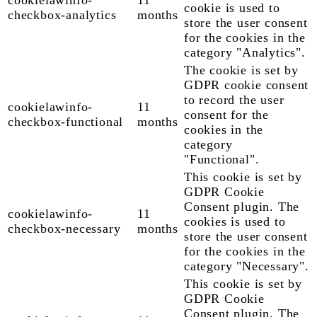
cookie is used to
checkbox-analytics
months
store the user consent
for the cookies in the
category "Analytics".
The cookie is set by
GDPR cookie consent
to record the user
cookielawinfo-
11
consent for the
checkbox-functional
months
cookies in the
category
"Functional".
This cookie is set by
GDPR Cookie
Consent plugin. The
cookielawinfo-
11
cookies is used to
checkbox-necessary
months
store the user consent
for the cookies in the
category "Necessary".
This cookie is set by
GDPR Cookie
Consent plugin. The