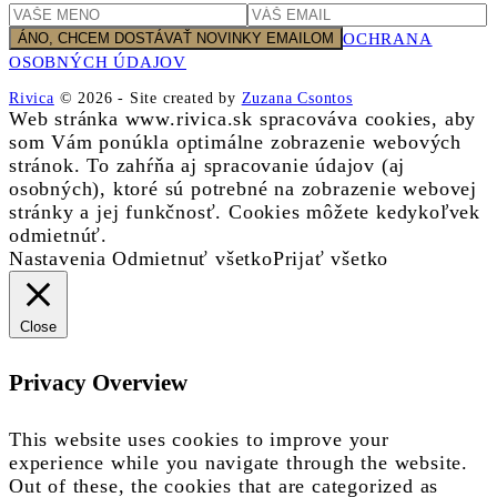
OCHRANA
OSOBNÝCH ÚDAJOV
Rivica
© 2026
-
Site created by
Zuzana Csontos
Web stránka www.rivica.sk spracováva cookies, aby
som Vám ponúkla optimálne zobrazenie webových
stránok. To zahŕňa aj spracovanie údajov (aj
osobných), ktoré sú potrebné na zobrazenie webovej
stránky a jej funkčnosť. Cookies môžete kedykoľvek
odmietnúť.
Nastavenia
Odmietnuť všetko
Prijať všetko
Close
Privacy Overview
This website uses cookies to improve your
experience while you navigate through the website.
Out of these, the cookies that are categorized as