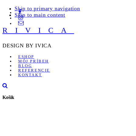
Skip to primary navigation
Skip to main content
RIVICA
DESIGN BY IVICA
ESHOP
MÔJ PRÍBEH
BLOG
REFERENCIE
KONTAKT
Košík
POSLEDNÝ
KUS