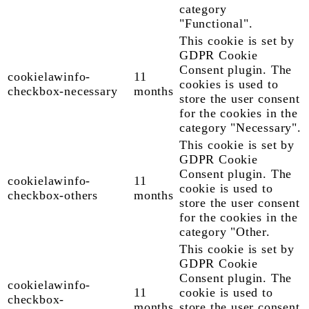
category
"Functional".
This cookie is set by
GDPR Cookie
Consent plugin. The
cookielawinfo-
11
cookies is used to
checkbox-necessary
months
store the user consent
for the cookies in the
category "Necessary".
This cookie is set by
GDPR Cookie
Consent plugin. The
cookielawinfo-
11
cookie is used to
checkbox-others
months
store the user consent
for the cookies in the
category "Other.
This cookie is set by
GDPR Cookie
Consent plugin. The
cookielawinfo-
11
cookie is used to
checkbox-
months
store the user consent