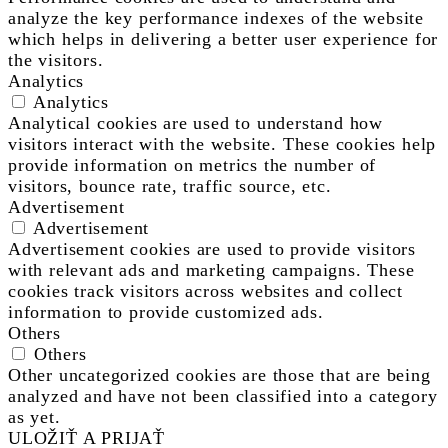
analyze the key performance indexes of the website
which helps in delivering a better user experience for
the visitors.
Analytics
Analytics
Analytical cookies are used to understand how
visitors interact with the website. These cookies help
provide information on metrics the number of
visitors, bounce rate, traffic source, etc.
Advertisement
Advertisement
Advertisement cookies are used to provide visitors
with relevant ads and marketing campaigns. These
cookies track visitors across websites and collect
information to provide customized ads.
Others
Others
Other uncategorized cookies are those that are being
analyzed and have not been classified into a category
as yet.
ULOŽIŤ A PRIJAŤ