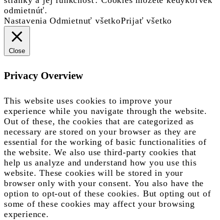
stránky a jej funkčnosť. Cookies môžete kedykoľvek
odmietnúť.
Nastavenia
Odmietnuť všetko
Prijať všetko
Close
Privacy Overview
This website uses cookies to improve your
experience while you navigate through the website.
Out of these, the cookies that are categorized as
necessary are stored on your browser as they are
essential for the working of basic functionalities of
the website. We also use third-party cookies that
help us analyze and understand how you use this
website. These cookies will be stored in your
browser only with your consent. You also have the
option to opt-out of these cookies. But opting out of
some of these cookies may affect your browsing
experience.