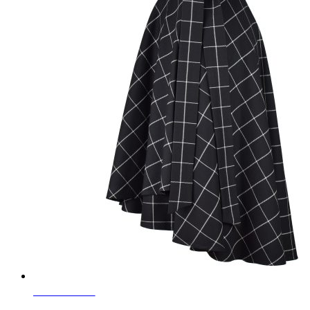
SKLADOM