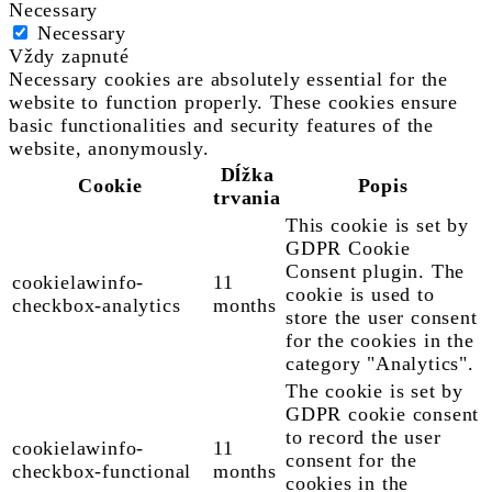
Necessary
Necessary
Vždy zapnuté
Necessary cookies are absolutely essential for the
website to function properly. These cookies ensure
basic functionalities and security features of the
website, anonymously.
Dĺžka
Cookie
Popis
trvania
This cookie is set by
GDPR Cookie
Consent plugin. The
cookielawinfo-
11
cookie is used to
checkbox-analytics
months
store the user consent
for the cookies in the
category "Analytics".
The cookie is set by
GDPR cookie consent
to record the user
cookielawinfo-
11
consent for the
checkbox-functional
months
cookies in the