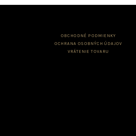
OBCHODNÉ PODMIENKY
OCHRANA OSOBNÝCH ÚDAJOV
VRÁTENIE TOVARU