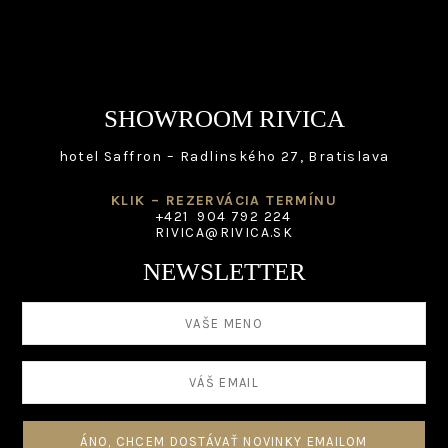
SHOWROOM RIVICA
hotel Saffron – Radlinského 27, Bratislava
KLIK – REZERVÁCIA TERMÍNU
+421 904 792 224
RIVICA@RIVICA.SK
NEWSLETTER