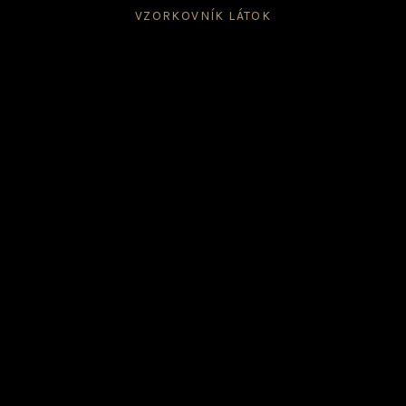
VZORKOVNÍK LÁTOK