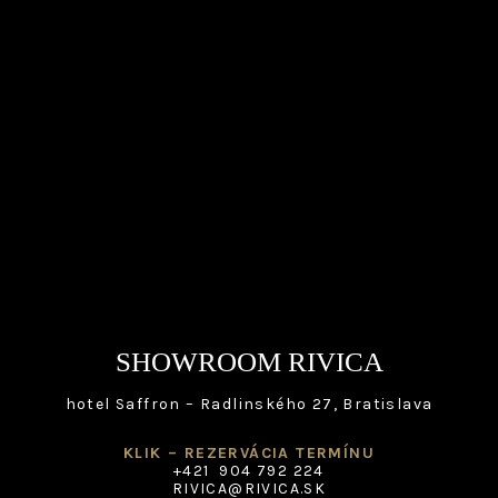
SHOWROOM RIVICA
hotel Saffron – Radlinského 27, Bratislava
KLIK – REZERVÁCIA TERMÍNU
+421 904 792 224
RIVICA@RIVICA.SK