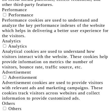
other third-party features.
Performance
Performance
Performance cookies are used to understand and
analyze the key performance indexes of the website
which helps in delivering a better user experience for
the visitors.
Analytics
Analytics
Analytical cookies are used to understand how
visitors interact with the website. These cookies help
provide information on metrics the number of
visitors, bounce rate, traffic source, etc.
Advertisement
Advertisement
Advertisement cookies are used to provide visitors
with relevant ads and marketing campaigns. These
cookies track visitors across websites and collect
information to provide customized ads.
Others
Others