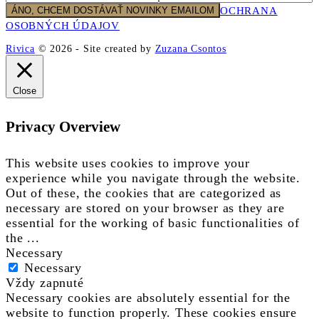
OCHRANA
OSOBNÝCH ÚDAJOV
Rivica
© 2026
-
Site created by
Zuzana Csontos
Close
Privacy Overview
This website uses cookies to improve your
experience while you navigate through the website.
Out of these, the cookies that are categorized as
necessary are stored on your browser as they are
essential for the working of basic functionalities of
the
...
Necessary
Necessary
Vždy zapnuté
Necessary cookies are absolutely essential for the
website to function properly. These cookies ensure