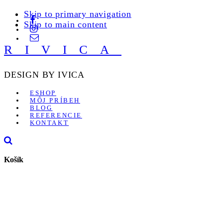
Skip to primary navigation
Skip to main content
RIVICA
DESIGN BY IVICA
ESHOP
MÔJ PRÍBEH
BLOG
REFERENCIE
KONTAKT
Košík