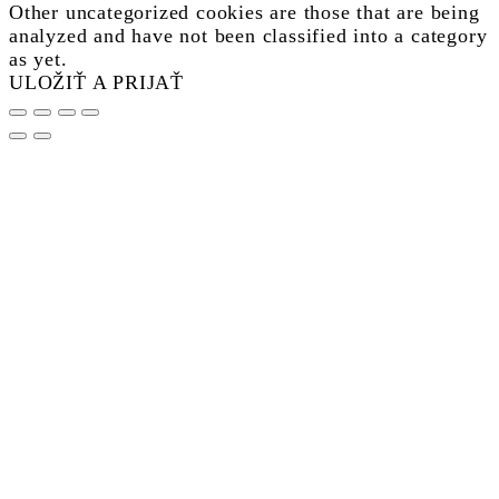
Other uncategorized cookies are those that are being
analyzed and have not been classified into a category
as yet.
ULOŽIŤ A PRIJAŤ