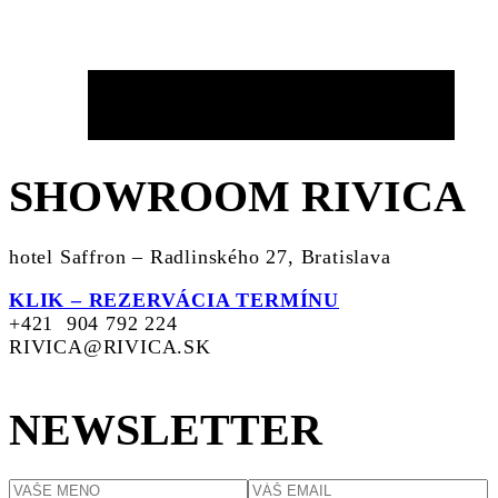
SHOWROOM RIVICA
hotel Saffron – Radlinského 27, Bratislava
KLIK – REZERVÁCIA TERMÍNU
+421 904 792 224
RIVICA@RIVICA.SK
NEWSLETTER