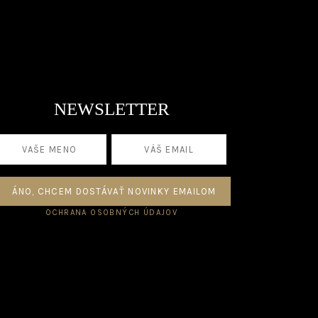
NEWSLETTER
OCHRANA OSOBNÝCH ÚDAJOV