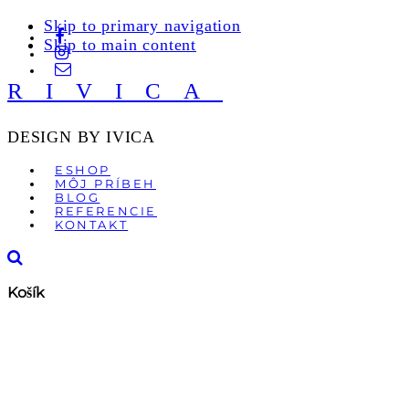
Skip to primary navigation
Skip to main content
RIVICA
DESIGN BY IVICA
ESHOP
MÔJ PRÍBEH
BLOG
REFERENCIE
KONTAKT
Košík
POSLEDNÝ
KUS