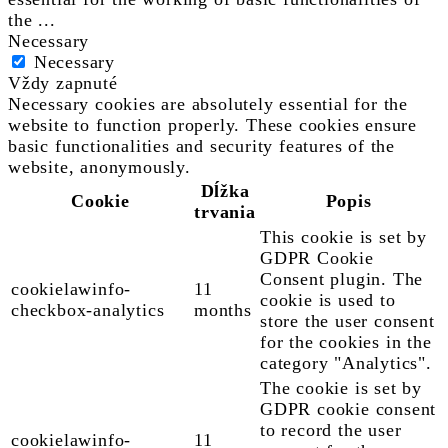
the
...
Necessary
Necessary
Vždy zapnuté
Necessary cookies are absolutely essential for the
website to function properly. These cookies ensure
basic functionalities and security features of the
website, anonymously.
Dĺžka
Cookie
Popis
trvania
This cookie is set by
GDPR Cookie
Consent plugin. The
cookielawinfo-
11
cookie is used to
checkbox-analytics
months
store the user consent
for the cookies in the
category "Analytics".
The cookie is set by
GDPR cookie consent
to record the user
cookielawinfo-
11