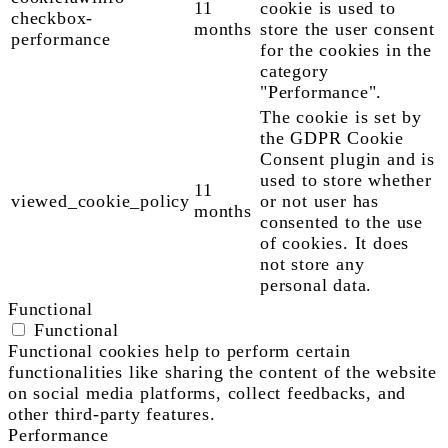
11
cookie is used to
checkbox-
months
store the user consent
performance
for the cookies in the
category
"Performance".
The cookie is set by
the GDPR Cookie
Consent plugin and is
used to store whether
11
viewed_cookie_policy
or not user has
months
consented to the use
of cookies. It does
not store any
personal data.
Functional
Functional
Functional cookies help to perform certain
functionalities like sharing the content of the website
on social media platforms, collect feedbacks, and
other third-party features.
Performance