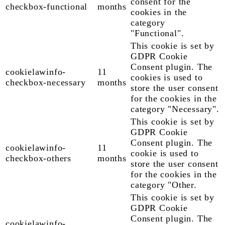
consent for the
checkbox-functional
months
cookies in the
category
"Functional".
This cookie is set by
GDPR Cookie
Consent plugin. The
cookielawinfo-
11
cookies is used to
checkbox-necessary
months
store the user consent
for the cookies in the
category "Necessary".
This cookie is set by
GDPR Cookie
Consent plugin. The
cookielawinfo-
11
cookie is used to
checkbox-others
months
store the user consent
for the cookies in the
category "Other.
This cookie is set by
GDPR Cookie
Consent plugin. The
cookielawinfo-