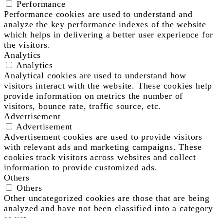
Performance
Performance cookies are used to understand and
analyze the key performance indexes of the website
which helps in delivering a better user experience for
the visitors.
Analytics
Analytics
Analytical cookies are used to understand how
visitors interact with the website. These cookies help
provide information on metrics the number of
visitors, bounce rate, traffic source, etc.
Advertisement
Advertisement
Advertisement cookies are used to provide visitors
with relevant ads and marketing campaigns. These
cookies track visitors across websites and collect
information to provide customized ads.
Others
Others
Other uncategorized cookies are those that are being
analyzed and have not been classified into a category