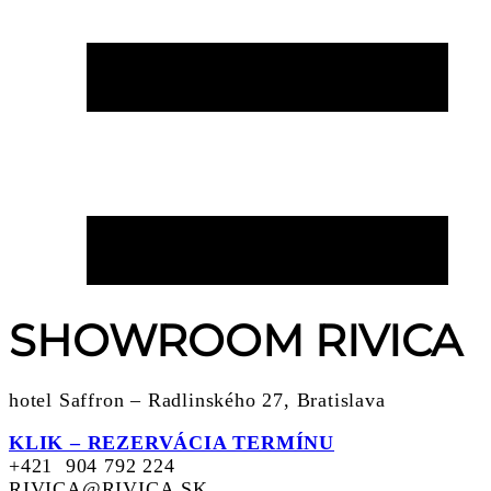
SHOWROOM RIVICA
hotel Saffron – Radlinského 27, Bratislava
KLIK – REZERVÁCIA TERMÍNU
+421 904 792 224
RIVICA@RIVICA.SK