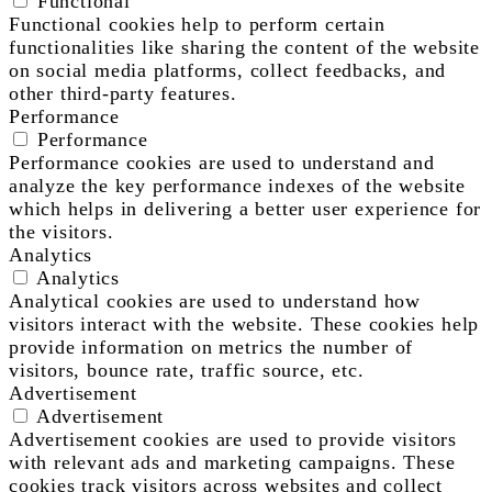
Functional
Functional cookies help to perform certain
functionalities like sharing the content of the website
on social media platforms, collect feedbacks, and
other third-party features.
Performance
Performance
Performance cookies are used to understand and
analyze the key performance indexes of the website
which helps in delivering a better user experience for
the visitors.
Analytics
Analytics
Analytical cookies are used to understand how
visitors interact with the website. These cookies help
provide information on metrics the number of
visitors, bounce rate, traffic source, etc.
Advertisement
Advertisement
Advertisement cookies are used to provide visitors
with relevant ads and marketing campaigns. These
cookies track visitors across websites and collect