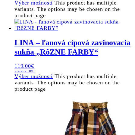
Výber možností
This product has multiple
variants. The options may be chosen on the
product page
LINA – ľanová cípová zavinovacia
sukňa „RôZNE FARBY“
119.00
€
vrátane DPH
Výber možností
This product has multiple
variants. The options may be chosen on the
product page