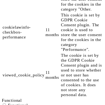
for the cookies in the
category "Other.
This cookie is set by
GDPR Cookie
Consent plugin. The
cookielawinfo-
11
cookie is used to
checkbox-
months
store the user consent
performance
for the cookies in the
category
"Performance".
The cookie is set by
the GDPR Cookie
Consent plugin and is
used to store whether
11
viewed_cookie_policy
or not user has
months
consented to the use
of cookies. It does
not store any
personal data.
Functional