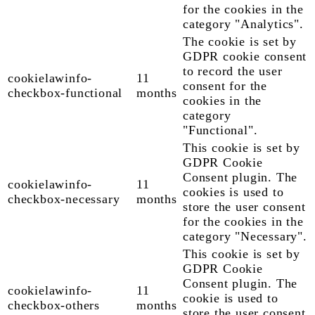
for the cookies in the
category "Analytics".
The cookie is set by
GDPR cookie consent
to record the user
cookielawinfo-
11
consent for the
checkbox-functional
months
cookies in the
category
"Functional".
This cookie is set by
GDPR Cookie
Consent plugin. The
cookielawinfo-
11
cookies is used to
checkbox-necessary
months
store the user consent
for the cookies in the
category "Necessary".
This cookie is set by
GDPR Cookie
Consent plugin. The
cookielawinfo-
11
cookie is used to
checkbox-others
months
store the user consent