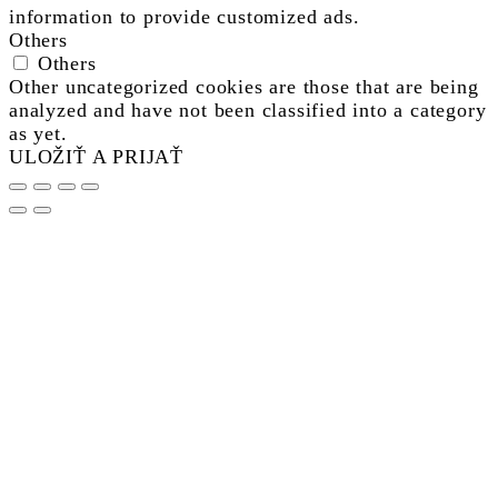
information to provide customized ads.
Others
Others
Other uncategorized cookies are those that are being
analyzed and have not been classified into a category
as yet.
ULOŽIŤ A PRIJAŤ