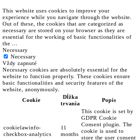
This website uses cookies to improve your
experience while you navigate through the website.
Out of these, the cookies that are categorized as
necessary are stored on your browser as they are
essential for the working of basic functionalities of
the
...
Necessary
Necessary
Vždy zapnuté
Necessary cookies are absolutely essential for the
website to function properly. These cookies ensure
basic functionalities and security features of the
website, anonymously.
Dĺžka
Cookie
Popis
trvania
This cookie is set by
GDPR Cookie
Consent plugin. The
cookielawinfo-
11
cookie is used to
checkbox-analytics
months
store the user consent