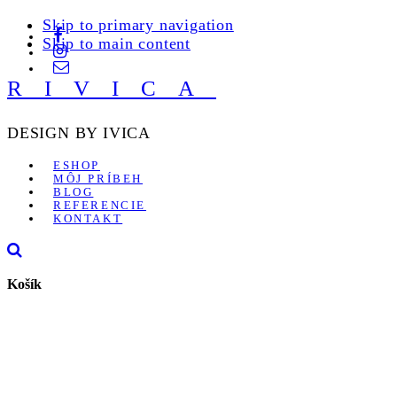
Skip to primary navigation
Skip to main content
RIVICA
DESIGN BY IVICA
ESHOP
MÔJ PRÍBEH
BLOG
REFERENCIE
KONTAKT
Košík
SKLADOM