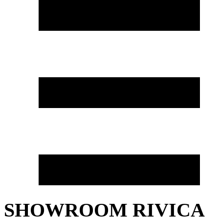
SHOWROOM RIVICA