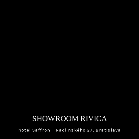
SHOWROOM RIVICA
hotel Saffron – Radlinského 27, Bratislava